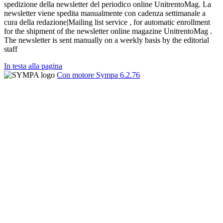
spedizione della newsletter del periodico online UnitrentoMag. La
newsletter viene spedita manualmente con cadenza settimanale a
cura della redazione|Mailing list service , for automatic enrollment
for the shipment of the newsletter online magazine UnitrentoMag .
The newsletter is sent manually on a weekly basis by the editorial
staff
In testa alla pagina
Con motore Sympa 6.2.76