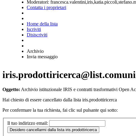
Moderatori:
francesca.valentini,iris,katia.piccoli,stefano.
Contatta i proprietari
Home della lista
Iscriviti
Disiscriviti
Archivio
Invia messaggio
iris.prodottiricerca@list.comuni
Oggetto:
Archivio istituzionale IRIS e contratti trasformativi Open A
Hai chiesto di essere cancellato dalla lista iris.prodottiricerca
Per confermare la tua richiesta, fai clic sul pulsante qui sotto:
Il tuo indirizzo email: