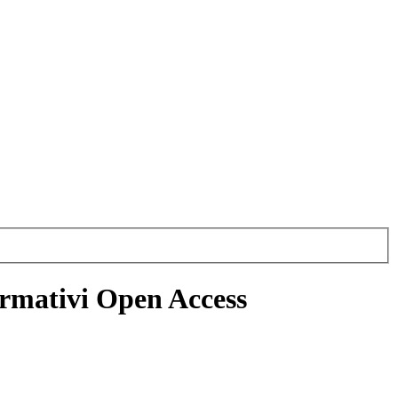
formativi Open Access